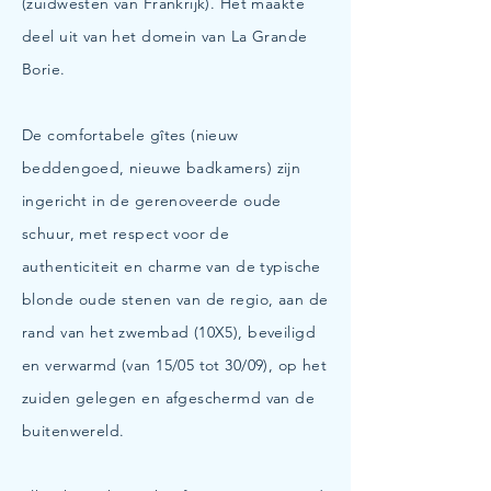
(zuidwesten van Frankrijk). Het maakte
deel uit van het domein van La Grande
Borie.
De comfortabele gîtes (nieuw
beddengoed, nieuwe badkamers) zijn
ingericht in de gerenoveerde oude
schuur, met respect voor de
authenticiteit en charme van de typische
blonde oude stenen van de regio, aan de
rand van het zwembad (10X5), beveiligd
en verwarmd (van 15/05 tot 30/09), op het
zuiden gelegen en afgeschermd van de
buitenwereld.